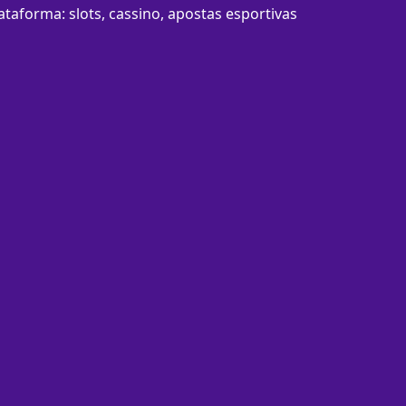
ataforma: slots, cassino, apostas esportivas