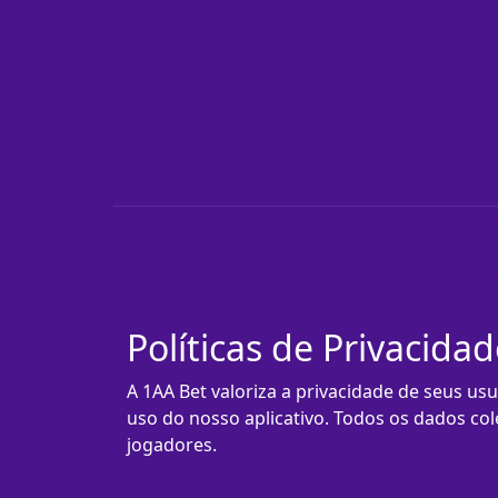
Políticas de Privacida
A 1AA Bet valoriza a privacidade de seus u
uso do nosso aplicativo. Todos os dados col
jogadores.