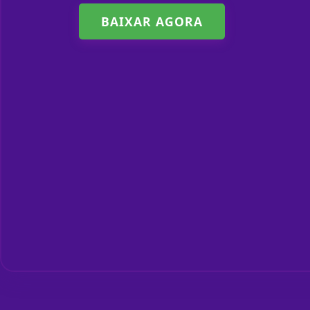
BAIXAR AGORA