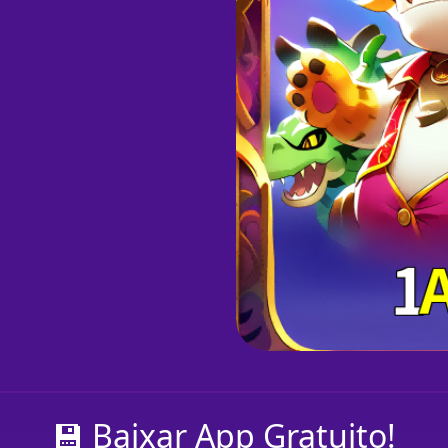
💾 Baixar App Gratuito!