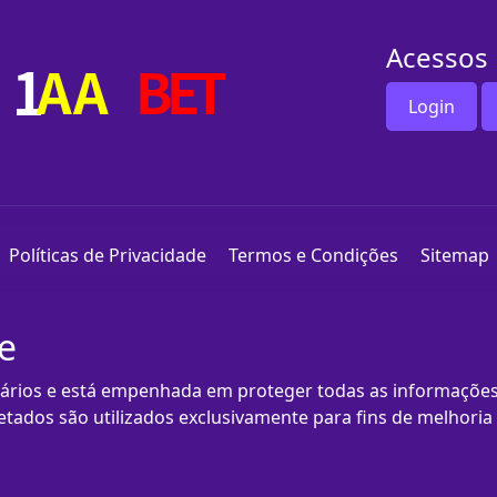
Acessos
Login
Políticas de Privacidade
Termos e Condições
Sitemap
de
suários e está empenhada em proteger todas as informaçõe
etados são utilizados exclusivamente para fins de melhoria