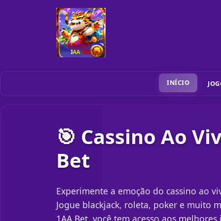
INÍCIO
JOG
🎯 Cassino Ao Vi
Bet
Experimente a emoção do cassino ao viv
Jogue blackjack, roleta, poker e muito 
1AA Bet, você tem acesso aos melhores