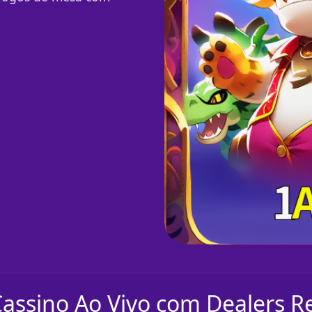
Cassino Ao Vivo com Dealers Re