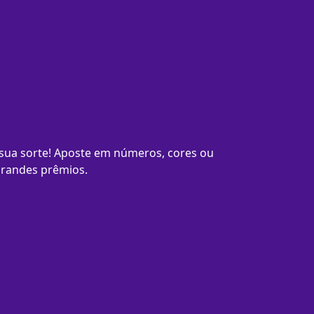
te sua sorte! Aposte em números, cores ou
randes prêmios.