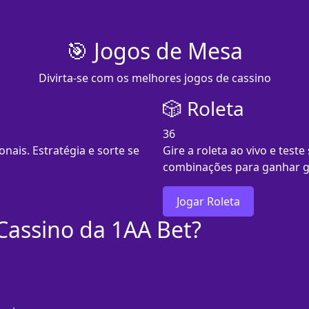
🎯 Jogos de Mesa
Divirta-se com os melhores jogos de cassino
🎲 Roleta
36
onais. Estratégia e sorte se
Gire a roleta ao vivo e tes
combinações para ganhar g
Jogar Roleta
 Cassino da 1AA Bet?