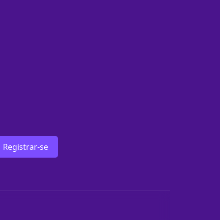
Registrar-se