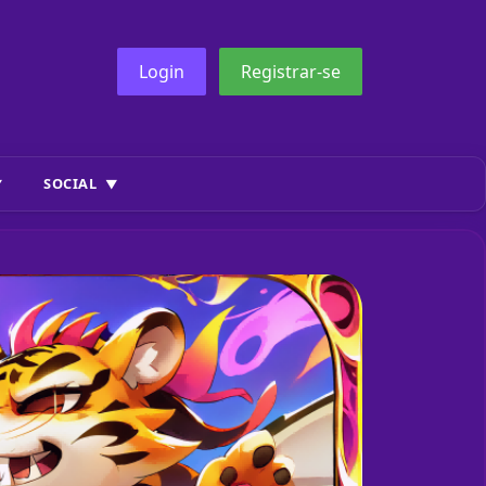
Login
Registrar-se
SOCIAL