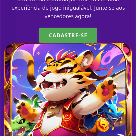
experiência de jogo inigualável. Junte-se aos
vencedores agora!
CADASTRE-SE